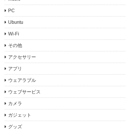
PC
Ubuntu
Wi-Fi
その他
アクセサリー
アプリ
ウェアラブル
ウェブサービス
カメラ
ガジェット
グッズ