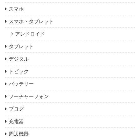
スマホ
スマホ・タブレット
アンドロイド
タブレット
デジタル
トピック
バッテリー
フーチャーフォン
ブログ
充電器
周辺機器