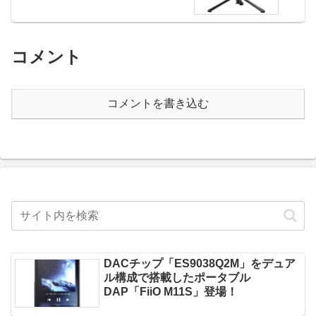
コメント
コメントを書き込む
DACチップ「ES9038Q2M」をデュア
ル構成で搭載したポータブル
DAP「FiiO M11S」登場！