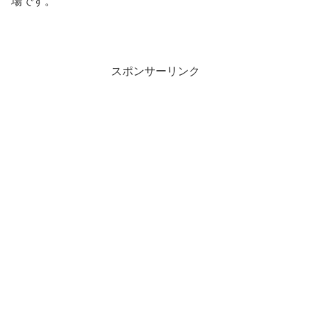
場です。
スポンサーリンク