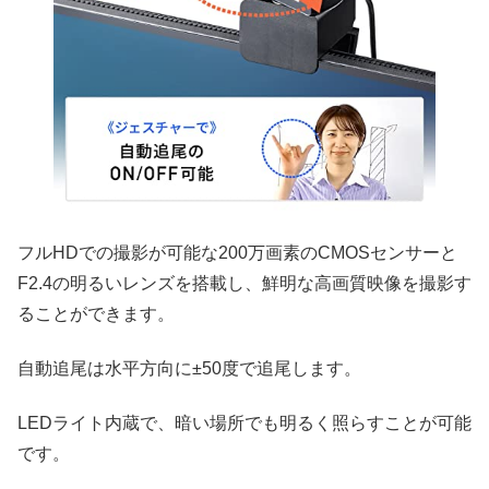
フルHDでの撮影が可能な200万画素のCMOSセンサーと
F2.4の明るいレンズを搭載し、鮮明な高画質映像を撮影す
ることができます。
自動追尾は水平方向に±50度で追尾します。
LEDライト内蔵で、暗い場所でも明るく照らすことが可能
です。