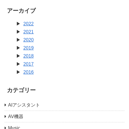
アーカイブ
2022
2021
2020
2019
2018
2017
2016
カテゴリー
AIアシスタント
AV機器
Music