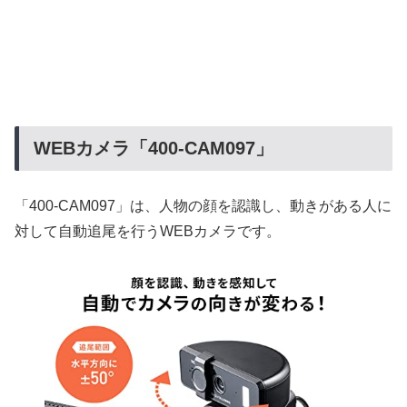
WEBカメラ「400-CAM097」
「400-CAM097」は、人物の顔を認識し、動きがある人に
対して自動追尾を行うWEBカメラです。