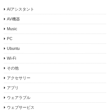
AIアシスタント
AV機器
Music
PC
Ubuntu
Wi-Fi
その他
アクセサリー
アプリ
ウェアラブル
ウェブサービス