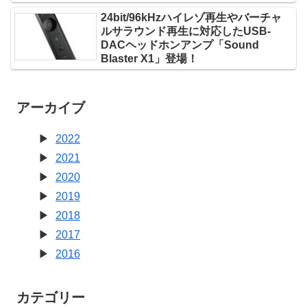
24bit/96kHzハイレゾ再生やバーチャ
ルサラウンド再生に対応したUSB-
DACヘッドホンアンプ「Sound
Blaster X1」登場！
アーカイブ
2022
2021
2020
2019
2018
2017
2016
カテゴリー