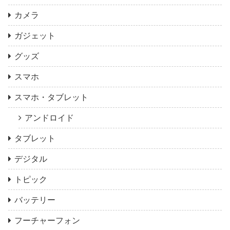
カメラ
ガジェット
グッズ
スマホ
スマホ・タブレット
アンドロイド
タブレット
デジタル
トピック
バッテリー
フーチャーフォン