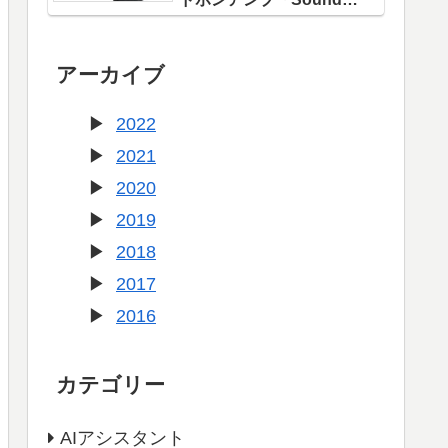
Blaster X1」登場！
アーカイブ
2022
2021
2020
2019
2018
2017
2016
カテゴリー
AIアシスタント