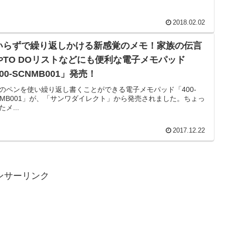
2018.02.02
いらずで繰り返しかける新感覚のメモ！家族の伝言
やTO DOリストなどにも便利な電子メモパッド
00-SCNMB001」発売！
のペンを使い繰り返し書くことができる電子メモパッド「400-
NMB001」が、「サンワダイレクト」から発売されました。ちょっ
メ...
2017.12.22
ンサーリンク