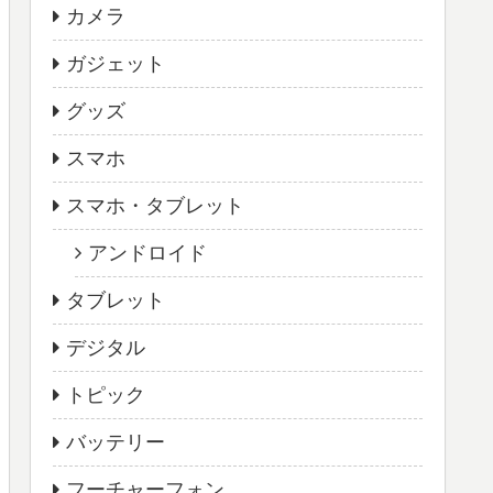
カメラ
ガジェット
グッズ
スマホ
スマホ・タブレット
アンドロイド
タブレット
デジタル
トピック
バッテリー
フーチャーフォン