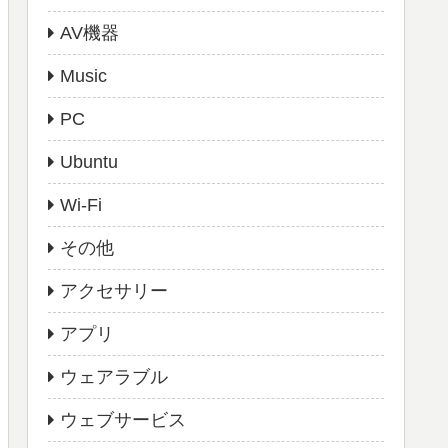
AV機器
Music
PC
Ubuntu
Wi-Fi
その他
アクセサリー
アプリ
ウェアラブル
ウェブサービス