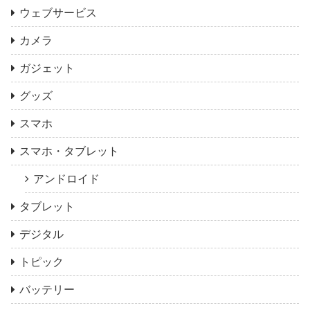
ウェブサービス
カメラ
ガジェット
グッズ
スマホ
スマホ・タブレット
アンドロイド
タブレット
デジタル
トピック
バッテリー