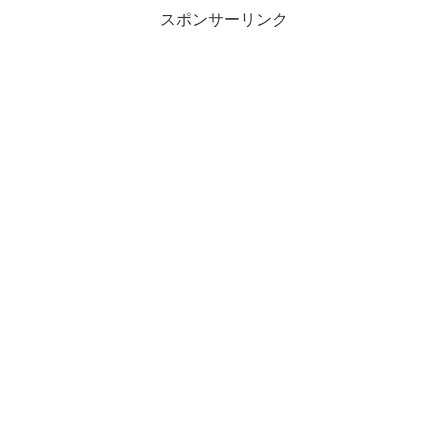
スポンサーリンク