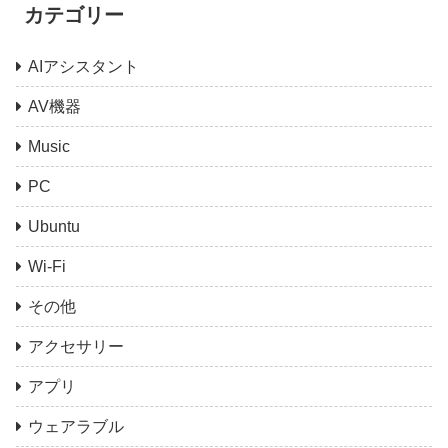
カテゴリー
AIアシスタント
AV機器
Music
PC
Ubuntu
Wi-Fi
その他
アクセサリー
アプリ
ウェアラブル