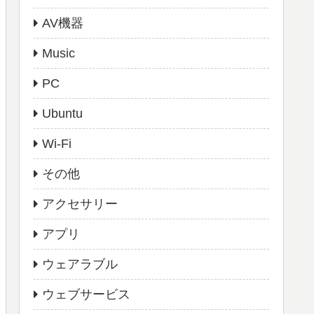
AV機器
Music
PC
Ubuntu
Wi-Fi
その他
アクセサリー
アプリ
ウェアラブル
ウェブサービス