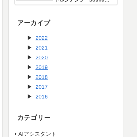
Blaster X1」登場！
アーカイブ
2022
2021
2020
2019
2018
2017
2016
カテゴリー
AIアシスタント