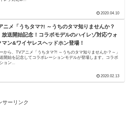
2020.04.10
Vアニメ「うちタマ?! ～うちのタマ知りませんか？
」放送開始記念！コラボモデルのハイレゾ対応ウォ
クマン&ワイヤレスヘッドホン登場！
ーから、TVアニメ「うちタマ?! ～うちのタマ知りませんか？～」
送開始を記念してコラボレーションモデルが登場します。コラボ
ション...
2020.02.13
ンサーリンク