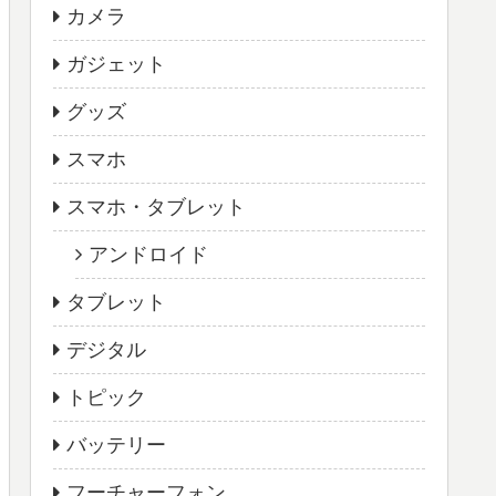
カメラ
ガジェット
グッズ
スマホ
スマホ・タブレット
アンドロイド
タブレット
デジタル
トピック
バッテリー
フーチャーフォン