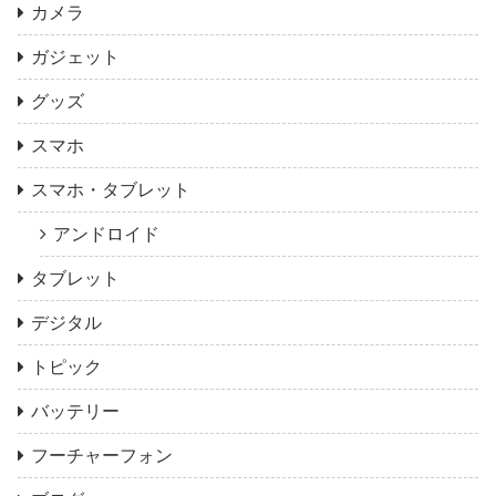
カメラ
ガジェット
グッズ
スマホ
スマホ・タブレット
アンドロイド
タブレット
デジタル
トピック
バッテリー
フーチャーフォン