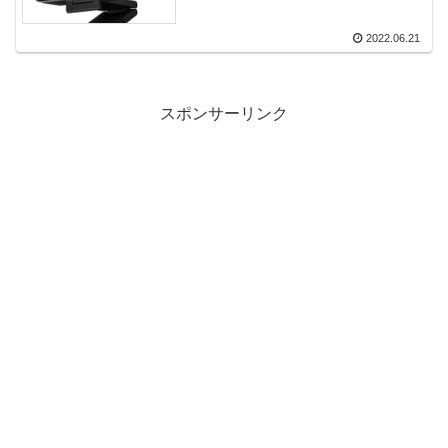
Bar」登場！
2022.06.21
スポンサーリンク