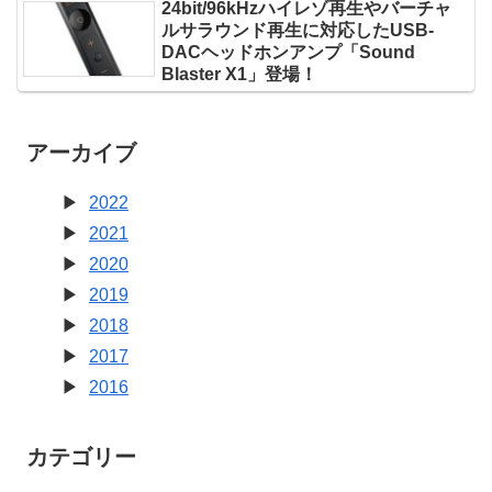
24bit/96kHzハイレゾ再生やバーチャ
ルサラウンド再生に対応したUSB-
DACヘッドホンアンプ「Sound
Blaster X1」登場！
アーカイブ
2022
2021
2020
2019
2018
2017
2016
カテゴリー