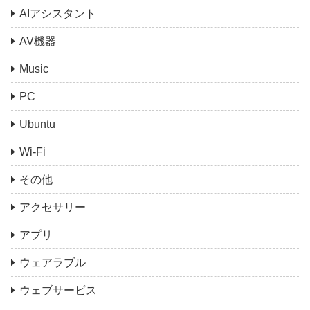
AIアシスタント
AV機器
Music
PC
Ubuntu
Wi-Fi
その他
アクセサリー
アプリ
ウェアラブル
ウェブサービス