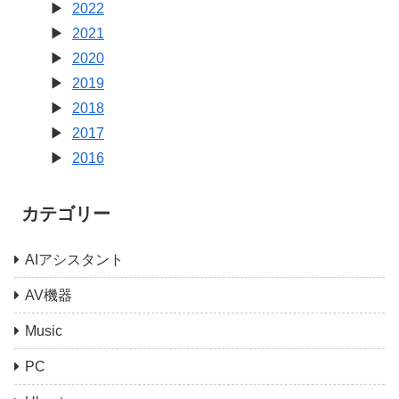
2022
2021
2020
2019
2018
2017
2016
カテゴリー
AIアシスタント
AV機器
Music
PC