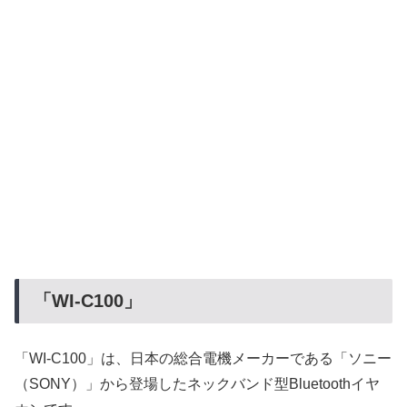
「WI-C100」
「WI-C100」は、日本の総合電機メーカーである「ソニー
（SONY）」から登場したネックバンド型Bluetoothイヤ