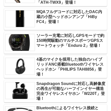
「ATH-TWX9」登場！
MQAフルデコードに対応したDAC内
蔵の小型ヘッドホンアンプ「HiBy
FC4」登場！
ソーラー充電に対応しGPSモードで約
150時間駆動のマルチスポーツGPSス
マートウォッチ「Enduro 2」登場！
4基のマイクを採用した独自のハイブ
リッドANC搭載Bluetoothワイヤレス
ヘッドホン「PHILIPS TAH8856」登
場！
Snapdragon Soundに対応し高解像度
の再生が可能なハーフインイヤー構造
完全ワイヤレスイヤホン「W220T」登
場！
Bluetoothによるワイヤレス接続と