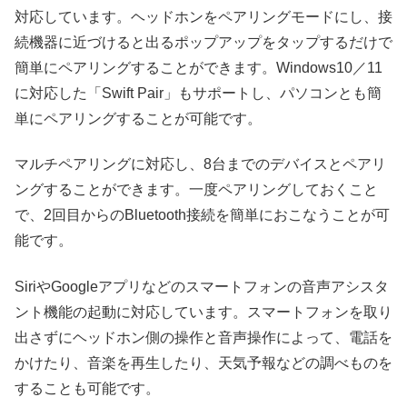
対応しています。ヘッドホンをペアリングモードにし、接
続機器に近づけると出るポップアップをタップするだけで
簡単にペアリングすることができます。Windows10／11
に対応した「Swift Pair」もサポートし、パソコンとも簡
単にペアリングすることが可能です。
マルチペアリングに対応し、8台までのデバイスとペアリ
ングすることができます。一度ペアリングしておくこと
で、2回目からのBluetooth接続を簡単におこなうことが可
能です。
SiriやGoogleアプリなどのスマートフォンの音声アシスタ
ント機能の起動に対応しています。スマートフォンを取り
出さずにヘッドホン側の操作と音声操作によって、電話を
かけたり、音楽を再生したり、天気予報などの調べものを
することも可能です。