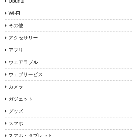
Ubuntu
Wi-Fi
その他
アクセサリー
アプリ
ウェアラブル
ウェブサービス
カメラ
ガジェット
グッズ
スマホ
スマホ・タブレット