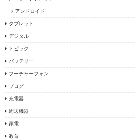
アンドロイド
タブレット
デジタル
トピック
バッテリー
フーチャーフォン
ブログ
充電器
周辺機器
家電
教育