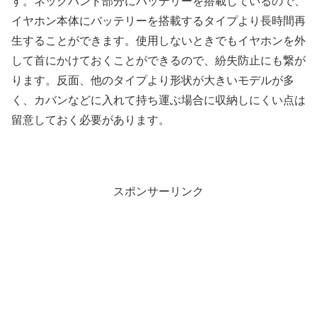
す。ネックバンド部分にバッテリーを搭載しているので、
イヤホン本体にバッテリーを搭載するタイプより長時間再
生することができます。使用しないときでもイヤホンを外
して首にかけておくことができるので、紛失防止にも繋が
ります。反面、他のタイプより形状が大きいモデルが多
く、カバンなどに入れて持ち運ぶ場合に収納しにくい点は
留意しておく必要があります。
スポンサーリンク