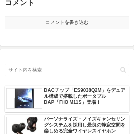
コメント
コメントを書き込む
DACチップ「ES9038Q2M」をデュア
ル構成で搭載したポータブル
DAP「FiiO M11S」登場！
パーソナライズ・ノイズキャンセリン
グシステムを採用し最良の静寂空間を
楽しめる完全ワイヤレスイヤホン