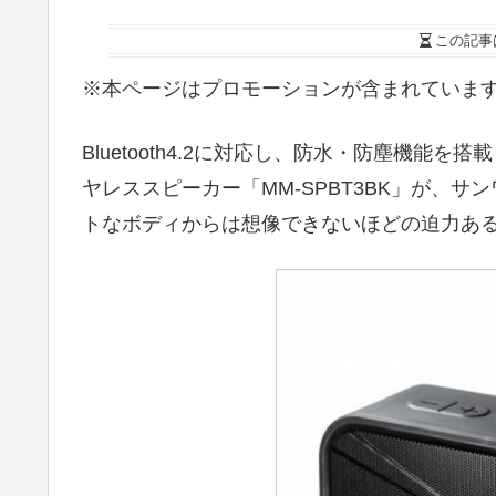
この記事
※本ページはプロモーションが含まれていま
Bluetooth4.2に対応し、防水・防塵機
ヤレススピーカー「MM-SPBT3BK」が、
トなボディからは想像できないほどの迫力あ