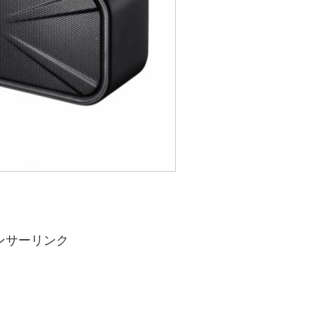
ンサーリンク