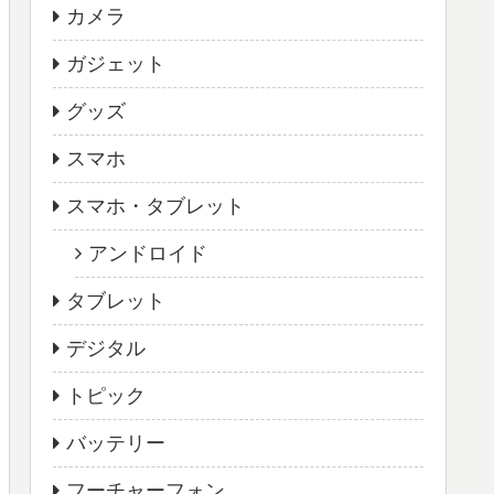
カメラ
ガジェット
グッズ
スマホ
スマホ・タブレット
アンドロイド
タブレット
デジタル
トピック
バッテリー
フーチャーフォン