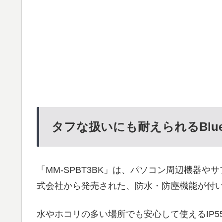
タフな扱いにも耐えられるBluet
「MM-SPBT3BK」は、パソコン周辺機器
式会社から発売された、防水・防塵機能が付いたB
水やホコリの多い場所でも安心して使えるIP