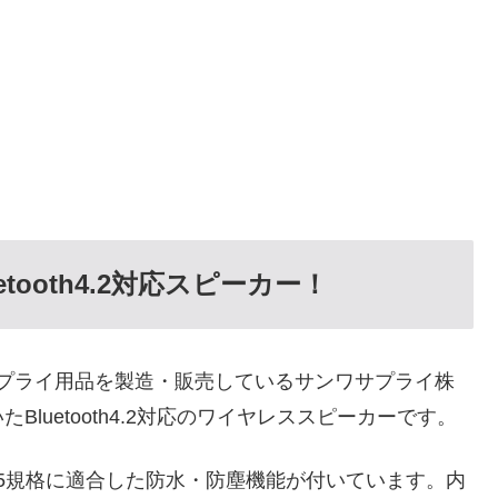
ooth4.2対応スピーカー！
やサプライ用品を製造・販売しているサンワサプライ株
luetooth4.2対応のワイヤレススピーカーです。
55規格に適合した防水・防塵機能が付いています。内