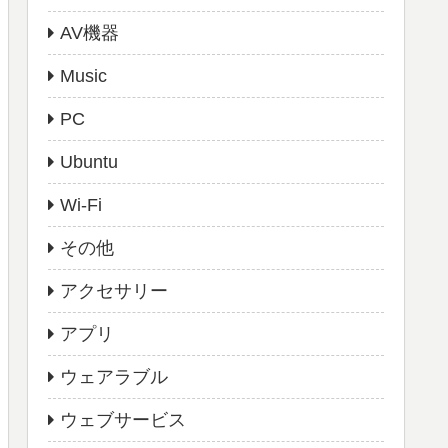
AV機器
Music
PC
Ubuntu
Wi-Fi
その他
アクセサリー
アプリ
ウェアラブル
ウェブサービス