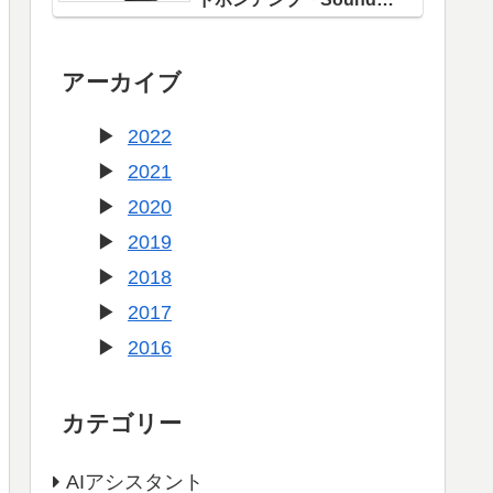
Blaster X1」登場！
アーカイブ
2022
2021
2020
2019
2018
2017
2016
カテゴリー
AIアシスタント