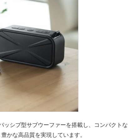
とパッシブ型サブウーファーを搭載し、コンパクトな
と豊かな高品質を実現しています。