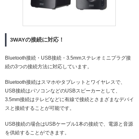
3WAYの接続に対応！
Bluetooth接続・USB接続・3.5mmステレオミニプラグ接
続の3つの接続方法に対応しています。
Bluetooth接続はスマホやタブレットとワイヤレスで、
USB接続はパソコンなどのUSBスピーカーとして、
3.5mm接続はテレビなどに有線で接続とさまざまなデバイ
スと接続することが可能です。
USB接続の場合はUSBケーブル1本の接続で、電源と音源
を供給することができます。