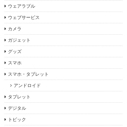
ウェアラブル
ウェブサービス
カメラ
ガジェット
グッズ
スマホ
スマホ・タブレット
アンドロイド
タブレット
デジタル
トピック