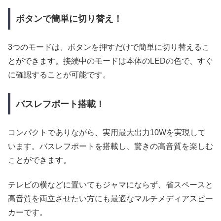
ボタンで簡単に切り替え！
3つのモードは、ボタンを押すだけで簡単に切り替えるこ
とができます。接続中のモードは本体のLEDの色で、すぐ
に確認することが可能です。
バスレフポート搭載！
コンパクトでありながら、実用最大出力10Wを実現して
います。バスレフポートを搭載し、驚きの高音質を楽しむ
ことができます。
テレビの横などに置いてもジャマにならず、省スペースと
高音質を両立させたい方にも最適なマルチメディアスピー
カーです。