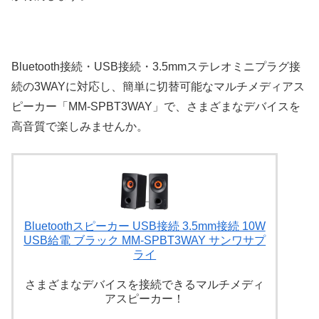
Bluetooth接続・USB接続・3.5mmステレオミニプラグ接
続の3WAYに対応し、簡単に切替可能なマルチメディアス
ピーカー「MM-SPBT3WAY」で、さまざまなデバイスを
高音質で楽しみませんか。
Bluetoothスピーカー USB接続 3.5mm接続 10W
USB給電 ブラック MM-SPBT3WAY サンワサプ
ライ
さまざまなデバイスを接続できるマルチメディ
アスピーカー！