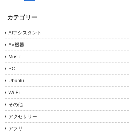
カテゴリー
AIアシスタント
AV機器
Music
PC
Ubuntu
Wi-Fi
その他
アクセサリー
アプリ