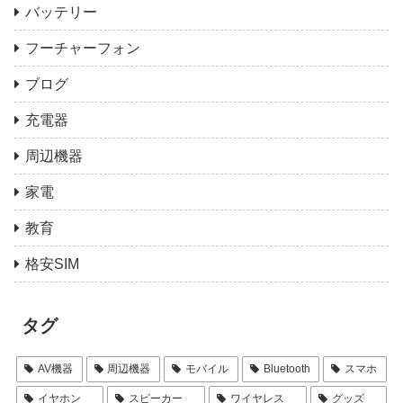
バッテリー
フーチャーフォン
ブログ
充電器
周辺機器
家電
教育
格安SIM
タグ
AV機器
周辺機器
モバイル
Bluetooth
スマホ
イヤホン
スピーカー
ワイヤレス
グッズ