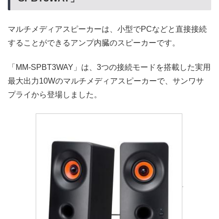
マルチメディアスピーカーは、小型でPCなどと直接接続
することができるアンプ内臓のスピーカーです。
「MM-SPBT3WAY」は、3つの接続モードを搭載した実用
最大出力10Wのマルチメディアスピーカーで、サンワサ
プライから登場しました。