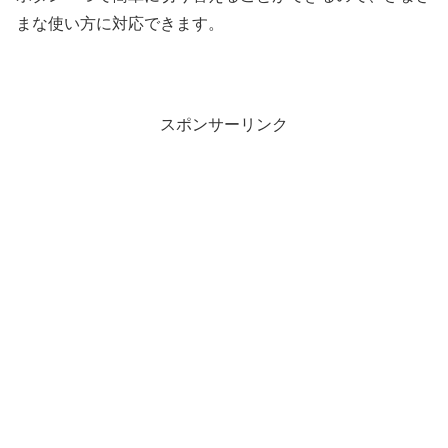
まな使い方に対応できます。
スポンサーリンク