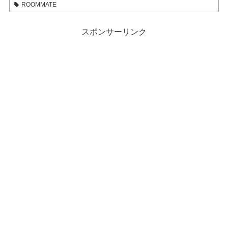
ROOMMATE
スポンサーリンク