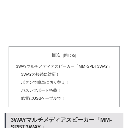
目次
3WAYマルチメディアスピーカー「MM-SPBT3WAY」
3WAYの接続に対応！
ボタンで簡単に切り替え！
バスレフポート搭載！
給電はUSBケーブルで！
3WAYマルチメディアスピーカー「MM-
SPBT3WAY」