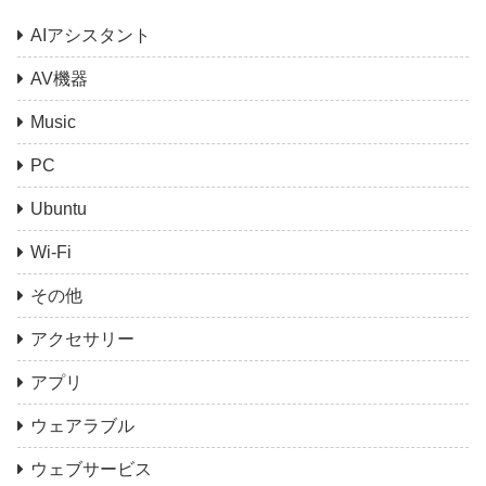
AIアシスタント
AV機器
Music
PC
Ubuntu
Wi-Fi
その他
アクセサリー
アプリ
ウェアラブル
ウェブサービス