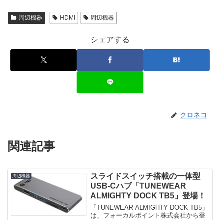
周辺機器
HDMI
周辺機器
シェアする
クロネコ
関連記事
スライドスイッチ搭載の一体型
周辺機器
USB-Cハブ「TUNEWEAR
ALMIGHTY DOCK TB5」登場！
「TUNEWEAR ALMIGHTY DOCK TB5」
は、フォーカルポイント株式会社から登