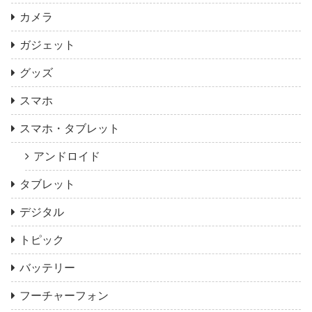
カメラ
ガジェット
グッズ
スマホ
スマホ・タブレット
アンドロイド
タブレット
デジタル
トピック
バッテリー
フーチャーフォン