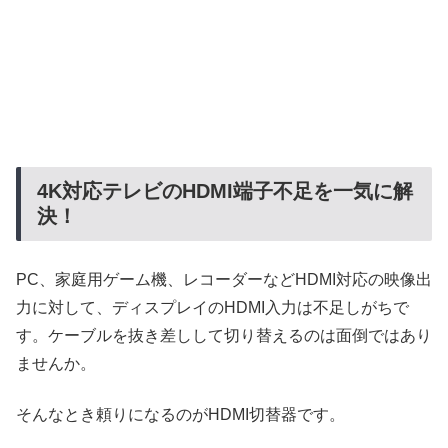
4K対応テレビのHDMI端子不足を一気に解
決！
PC、家庭用ゲーム機、レコーダーなどHDMI対応の映像出
力に対して、ディスプレイのHDMI入力は不足しがちで
す。ケーブルを抜き差しして切り替えるのは面倒ではあり
ませんか。
そんなとき頼りになるのがHDMI切替器です。