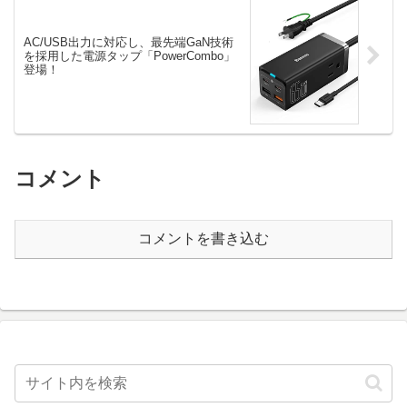
AC/USB出力に対応し、最先端GaN技術
を採用した電源タップ「PowerCombo」
登場！
コメント
コメントを書き込む