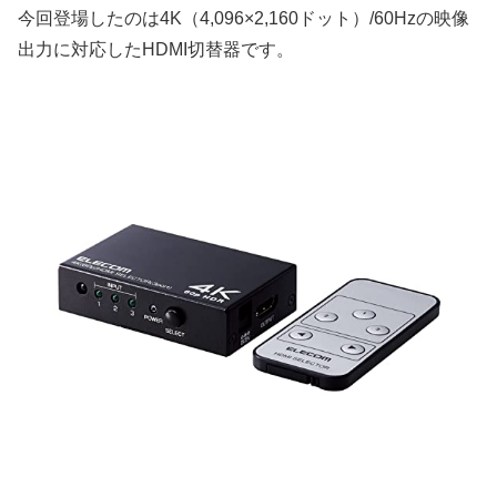
今回登場したのは4K（4,096×2,160ドット）/60Hzの映像
出力に対応したHDMI切替器です。