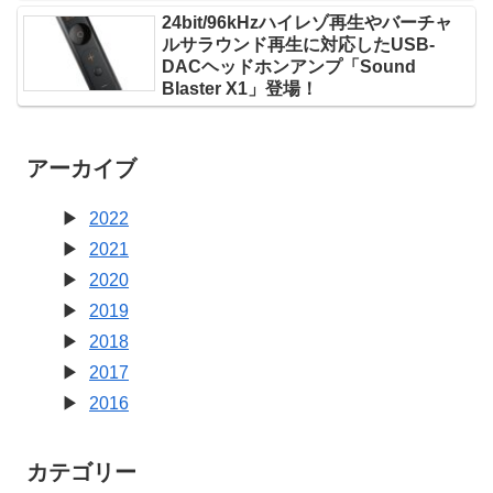
24bit/96kHzハイレゾ再生やバーチャ
ルサラウンド再生に対応したUSB-
DACヘッドホンアンプ「Sound
Blaster X1」登場！
アーカイブ
2022
2021
2020
2019
2018
2017
2016
カテゴリー