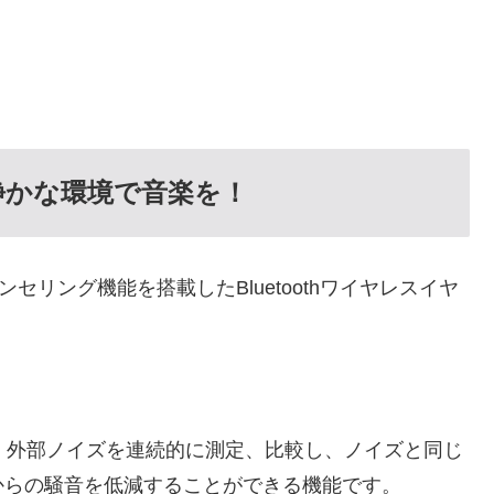
静かな環境で音楽を！
ンセリング機能を搭載したBluetoothワイヤレスイヤ
、外部ノイズを連続的に測定、比較し、ノイズと同じ
からの騒音を低減することができる機能です。