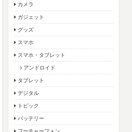
カメラ
ガジェット
グッズ
スマホ
スマホ・タブレット
アンドロイド
タブレット
デジタル
トピック
バッテリー
フーチャーフォン