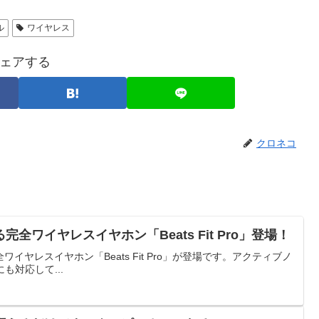
ル
ワイヤレス
ェアする
クロネコ
全ワイヤレスイヤホン「Beats Fit Pro」登場！
イヤレスイヤホン「Beats Fit Pro」が登場です。アクティブノ
も対応して...