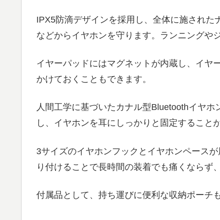
IPX5防滴デザインを採用し、全体に施され
などからイヤホンを守ります。ランニングや
イヤーパッドにはマグネットが内蔵し、イヤ
かけておくこともできます。
人間工学に基づいたカナル型Bluetoothイ
し、イヤホンを耳にしっかりと固定すること
3サイズのイヤホンフックとイヤホンペース
り付けることで長時間の装着でも痛くならず
付属品として、持ち運びに便利な収納ポーチ