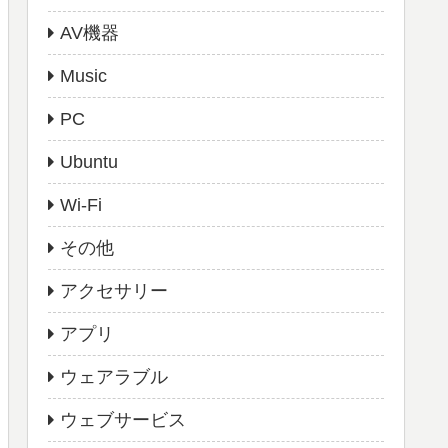
AV機器
Music
PC
Ubuntu
Wi-Fi
その他
アクセサリー
アプリ
ウェアラブル
ウェブサービス