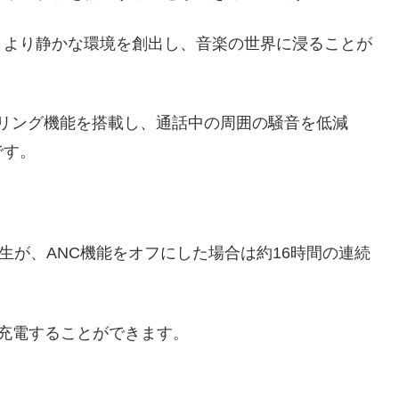
、より静かな環境を創出し、音楽の世界に浸ることが
ンセリング機能を搭載し、通話中の周囲の騒音を低減
です。
生が、ANC機能をオフにした場合は約16時間の連続
充電することができます。