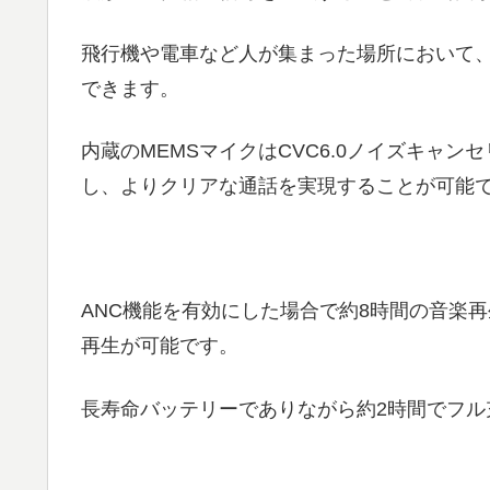
飛行機や電車など人が集まった場所において
できます。
内蔵のMEMSマイクはCVC6.0ノイズキャ
し、よりクリアな通話を実現することが可能
ANC機能を有効にした場合で約8時間の音楽再
再生が可能です。
長寿命バッテリーでありながら約2時間でフル