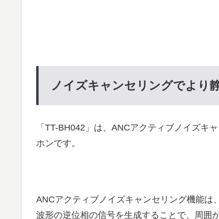
ノイズキャンセリングでより
「TT-BH042」は、ANCアクティブノイズキャ
ホンです。
ANCアクティブノイズキャンセリング機能は
波形の逆位相の信号を生成することで、周囲