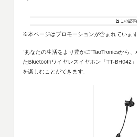
この記事
※本ページはプロモーションが含まれていま
“あなたの生活をより豊かに”TaoTronics
たBluetoothワイヤレスイヤホン「TT-B
を楽しむことができます。