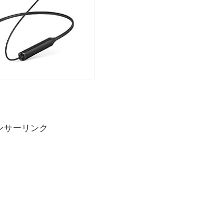
ンサーリンク