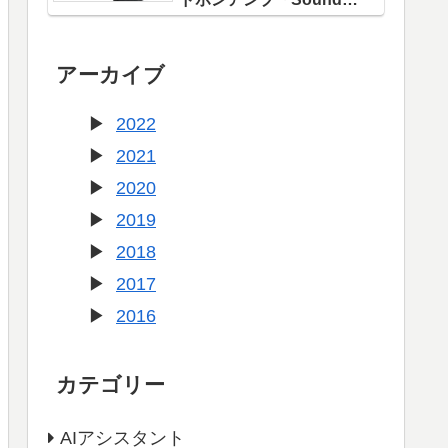
Blaster X1」登場！
アーカイブ
2022
2021
2020
2019
2018
2017
2016
カテゴリー
AIアシスタント