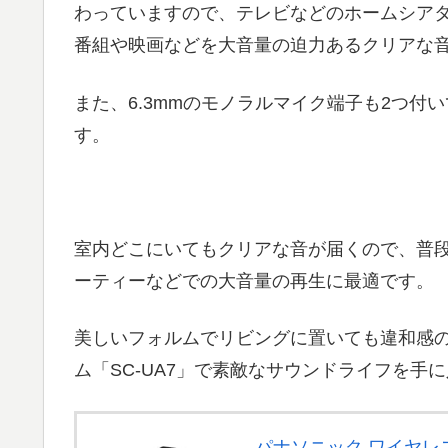
わっていますので、テレビなどのホームシア
番組や映画などを大音量の迫力あるクリアな
また、6.3mmのモノラルマイク端子も2つ
す。
室内どこにいてもクリアな音が届くので、普段
ーティーなどでの大音量の再生に最適です。
美しいフォルムでリビングに置いても違和感
ム「SC-UA7」で素敵なサウンドライフを手
パナソニック ワイヤレス