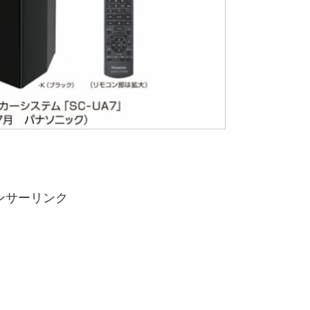
ンサーリンク