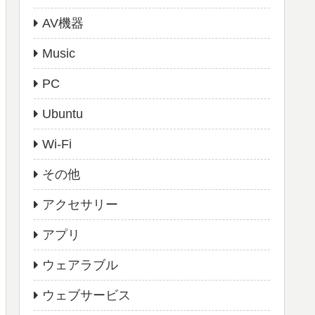
AV機器
Music
PC
Ubuntu
Wi-Fi
その他
アクセサリー
アプリ
ウェアラブル
ウェブサービス