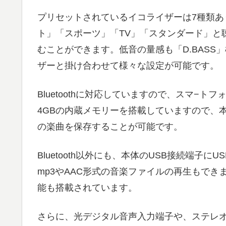
プリセットされているイコライザーは7種類あ
ト」「スポーツ」「TV」「スタンダード」と
むことができます。低音の量感も「D.BASS
ザーと掛け合わせて様々な設定が可能です。
Bluetoothに対応していますので、スマ−
4GBの内蔵メモリーを搭載していますので、本体に
の楽曲を保存することが可能です。
Bluetooth以外にも、本体のUSB接続端子
mp3やAAC形式の音楽ファイルの再生もで
能も搭載されています。
さらに、光デジタル音声入力端子や、ステレオ