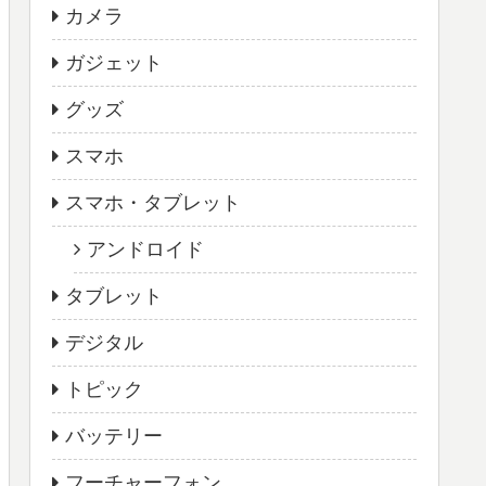
カメラ
ガジェット
グッズ
スマホ
スマホ・タブレット
アンドロイド
タブレット
デジタル
トピック
バッテリー
フーチャーフォン