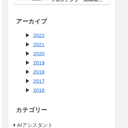
Blaster X1」登場！
アーカイブ
2022
2021
2020
2019
2018
2017
2016
カテゴリー
AIアシスタント