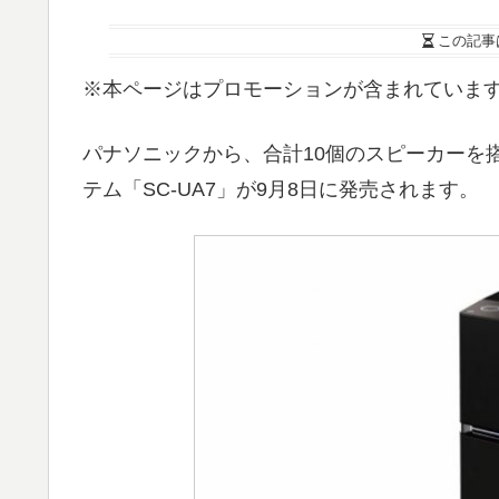
この記事
※本ページはプロモーションが含まれていま
パナソニックから、合計10個のスピーカーを
テム「SC-UA7」が9月8日に発売されます。