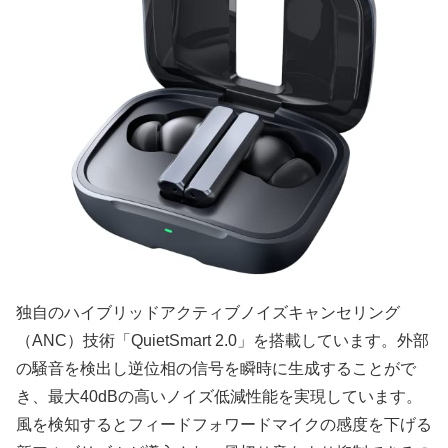
独自のハイブリッドアクティブノイズキャンセリング
（ANC）技術「QuietSmart 2.0」を搭載しています。外部
の騒音を検出し逆位相の信号を瞬時に生成することがで
き、最大40dBの高いノイズ低減性能を実現しています。
風を検知するとフィードフォワードマイクの感度を下げる