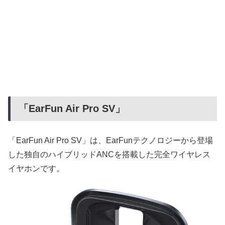
「EarFun Air Pro SV」
「EarFun Air Pro SV」は、EarFunテクノロジーから登場
した独自のハイブリッドANCを搭載した完全ワイヤレス
イヤホンです。