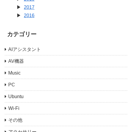
2017
2016
カテゴリー
AIアシスタント
AV機器
Music
PC
Ubuntu
Wi-Fi
その他
アクセサリー