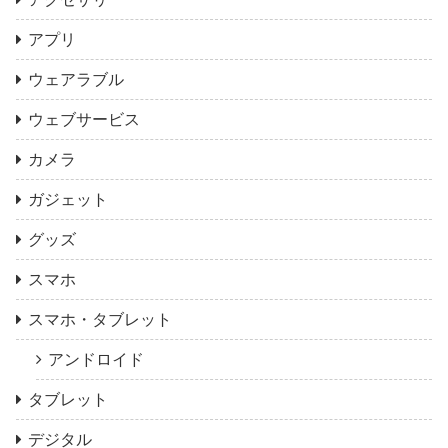
アプリ
ウェアラブル
ウェブサービス
カメラ
ガジェット
グッズ
スマホ
スマホ・タブレット
アンドロイド
タブレット
デジタル