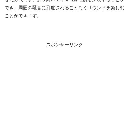
でき、周囲の騒音に邪魔されることなくサウンドを楽しむ
ことができます。
スポンサーリンク