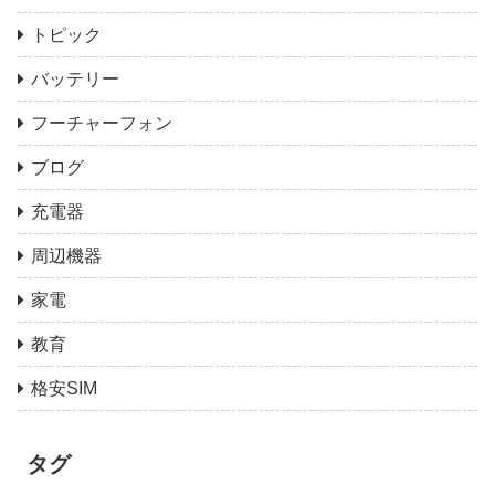
トピック
バッテリー
フーチャーフォン
ブログ
充電器
周辺機器
家電
教育
格安SIM
タグ