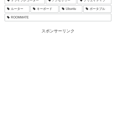
ドライブレコーダー
アクセサリー
クリエイティブ
ルーター
キーボード
Ubuntu
ポータブル
ROOMMATE
スポンサーリンク