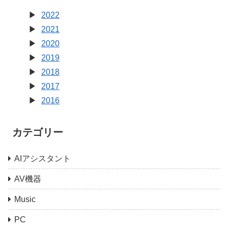
2022
2021
2020
2019
2018
2017
2016
カテゴリー
AIアシスタント
AV機器
Music
PC