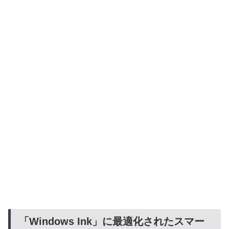
「Windows Ink」に最適化されたスマー