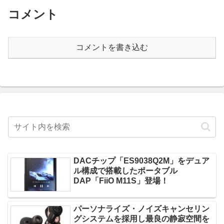
コメント
コメントを書き込む
DACチップ「ES9038Q2M」をデュア
ル構成で搭載したポータブル
DAP「FiiO M11S」登場！
パーソナライズ・ノイズキャンセリン
グシステムを採用し最良の静寂空間を