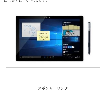
日（金）に発売されます。
スポンサーリンク