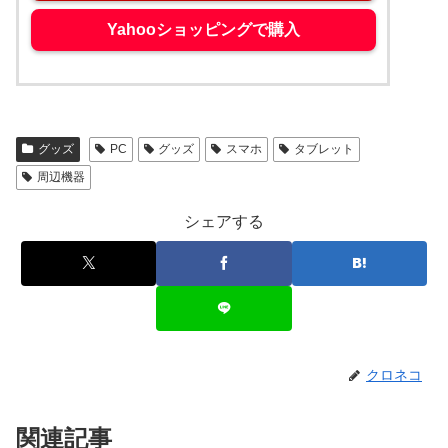
Yahooショッピングで購入
グッズ
PC
グッズ
スマホ
タブレット
周辺機器
シェアする
クロネコ
関連記事