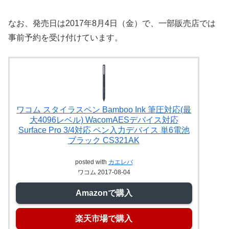
なお、発売日は2017年8月4日（金）で、一部販売店では
事前予約を受け付けています。
ワコム スタイラスペン Bamboo Ink 筆圧対応(最
大4096レベル) WacomAESデバイス対応
Surface Pro 3/4対応 ペン入力デバイス 単6電池
ブラック CS321AK
posted with
カエレバ
ワコム 2017-08-04
Amazonで購入
楽天市場で購入