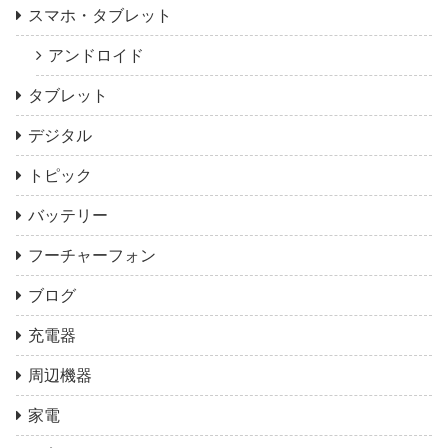
スマホ・タブレット
アンドロイド
タブレット
デジタル
トピック
バッテリー
フーチャーフォン
ブログ
充電器
周辺機器
家電