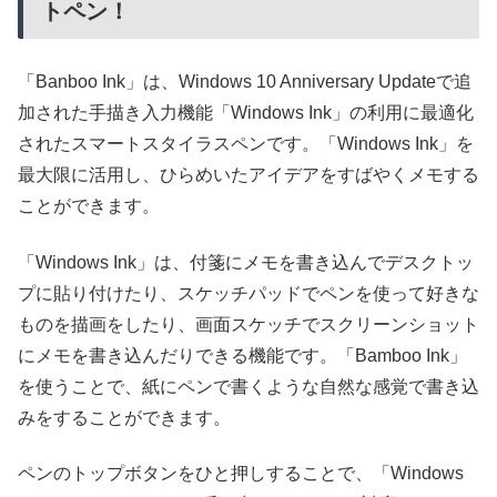
トペン！
「Banboo Ink」は、Windows 10 Anniversary Updateで追
加された手描き入力機能「Windows Ink」の利用に最適化
されたスマートスタイラスペンです。「Windows Ink」を
最大限に活用し、ひらめいたアイデアをすばやくメモする
ことができます。
「Windows Ink」は、付箋にメモを書き込んでデスクトッ
プに貼り付けたり、スケッチパッドでペンを使って好きな
ものを描画をしたり、画面スケッチでスクリーンショット
にメモを書き込んだりできる機能です。「Bamboo Ink」
を使うことで、紙にペンで書くような自然な感覚で書き込
みをすることができます。
ペンのトップボタンをひと押しすることで、「Windows