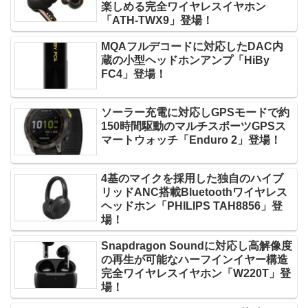
楽しめる完全ワイヤレスイヤホン
「ATH-TWX9」登場！
MQAフルデコードに対応したDAC内
蔵の小型ヘッドホンアンプ「HiBy
FC4」登場！
ソーラー充電に対応しGPSモードで約
150時間駆動のマルチスポーツGPSス
マートウォッチ「Enduro 2」登場！
4基のマイクを採用した独自のハイブ
リッドANC搭載Bluetoothワイヤレス
ヘッドホン「PHILIPS TAH8856」登
場！
Snapdragon Soundに対応し高解像度
の再生が可能なハーフインイヤー構造
完全ワイヤレスイヤホン「W220T」登
場！