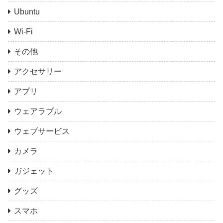
Ubuntu
Wi-Fi
その他
アクセサリー
アプリ
ウェアラブル
ウェブサービス
カメラ
ガジェット
グッズ
スマホ