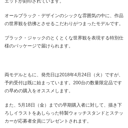
エットが刻印されています。
オールブラック・デザインのシックな雰囲気の中に、作品
の世界観を彷彿とさせるこだわりがつまったモデルです。
ブラック・ジャックのとくとくな世界観を表現する特別仕
様のパッケージで届けられます。
両モデルともに、発売日は2018年4月24日（火）ですが、
予約受付は既に始まっています。200台の数量限定品です
の早めの購入をオススメします。
また、5月18日（金）までの早期購入者に対して、描き下
ろしイラストをあしらった特製ウォッチスタンドとステッ
カーが応募者全員にプレゼントされます。