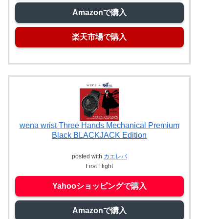
Amazonで購入
楽天市場で購入
wena wrist Three Hands Mechanical Premium
Black BLACKJACK Edition
posted with
カエレバ
First Flight
Yahooショッピングで購入
Amazonで購入