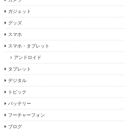
ガジェット
グッズ
スマホ
スマホ・タブレット
アンドロイド
タブレット
デジタル
トピック
バッテリー
フーチャーフォン
ブログ