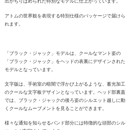
出がちりばめられた特別なモデルに仕上がっています。
アトムの世界観を表現する特別仕様のパッケージで届けら
れます。
「ブラック・ジャック」モデルは、クールなマント姿の
「ブラック・ジャック」をヘッドの表裏にデザインされた
モデルとなっています。
文字版は、手術室の暗闇で浮かび上がるような、蓄光加工
のクールな文字板デザインとなっています。ヘッド部裏蓋
では、ブラック・ジャックの後ろ姿のシルエット越しに動
くクールなムーブメントを見ることができます。
様々な通知を知らせるバンド部分には特徴的な頭部のシル