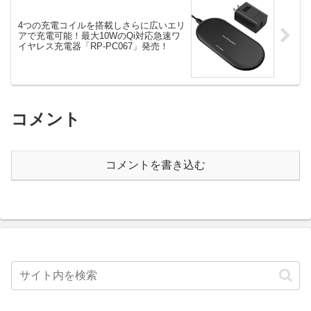
4つの充電コイルを搭載しさらに広いエリ
アで充電可能！最大10WのQi対応急速ワ
イヤレス充電器「RP-PC067」発売！
コメント
コメントを書き込む