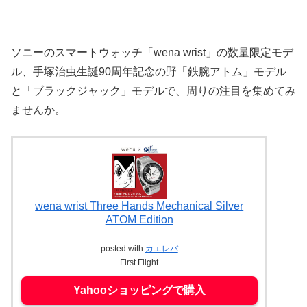
ソニーのスマートウォッチ「wena wrist」の数量限定モデ
ル、手塚治虫生誕90周年記念の野「鉄腕アトム」モデル
と「ブラックジャック」モデルで、周りの注目を集めてみ
ませんか。
wena wrist Three Hands Mechanical Silver
ATOM Edition
posted with
カエレバ
First Flight
Yahooショッピングで購入