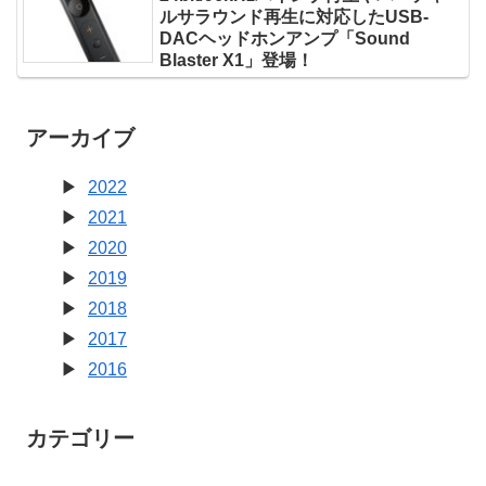
ルサラウンド再生に対応したUSB-
DACヘッドホンアンプ「Sound
Blaster X1」登場！
アーカイブ
2022
2021
2020
2019
2018
2017
2016
カテゴリー