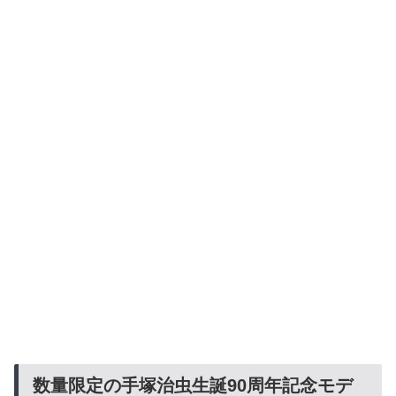
数量限定の手塚治虫生誕90周年記念モデ