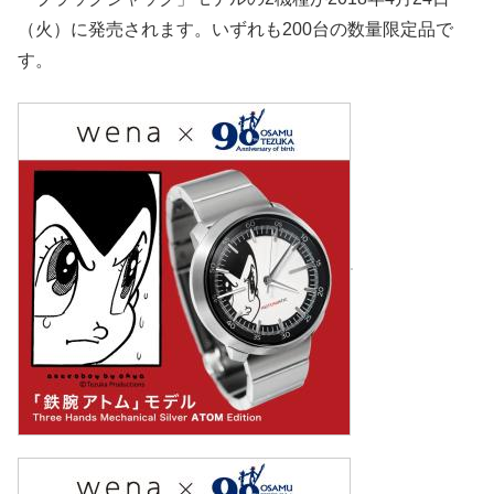
（火）に発売されます。いずれも200台の数量限定品で
す。