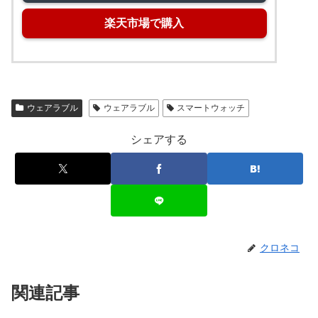
楽天市場で購入
ウェアラブル
ウェアラブル
スマートウォッチ
シェアする
クロネコ
関連記事