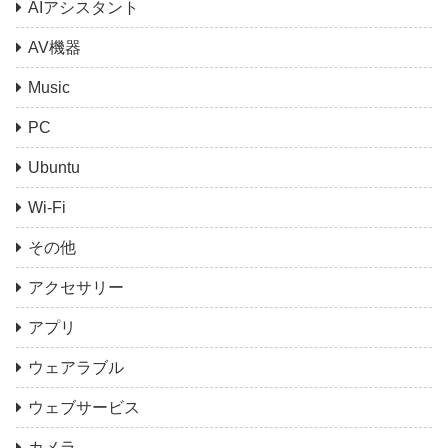
AIアシスタント
AV機器
Music
PC
Ubuntu
Wi-Fi
その他
アクセサリー
アプリ
ウェアラブル
ウェブサービス
カメラ