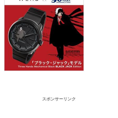
スポンサーリンク