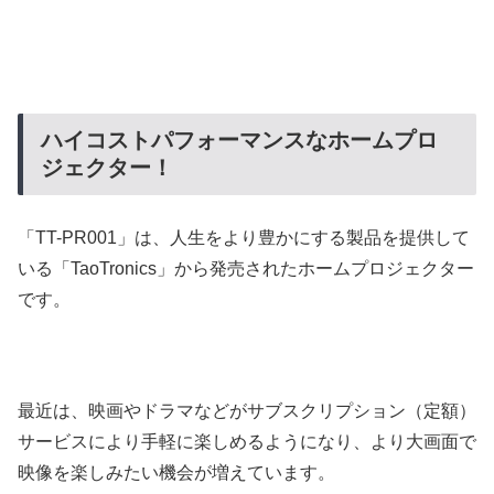
ハイコストパフォーマンスなホームプロ
ジェクター！
「TT-PR001」は、人生をより豊かにする製品を提供して
いる「TaoTronics」から発売されたホームプロジェクター
です。
最近は、映画やドラマなどがサブスクリプション（定額）
サービスにより手軽に楽しめるようになり、より大画面で
映像を楽しみたい機会が増えています。