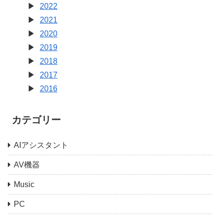
2022
2021
2020
2019
2018
2017
2016
カテゴリー
AIアシスタント
AV機器
Music
PC