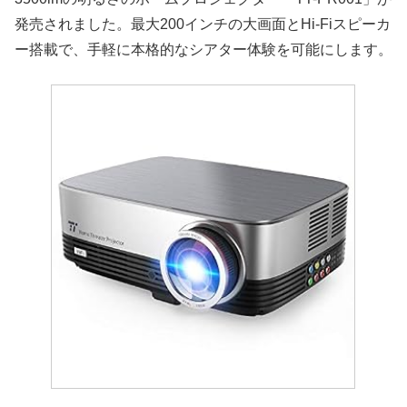
発売されました。最大200インチの大画面とHi-Fiスピーカ
ー搭載で、手軽に本格的なシアター体験を可能にします。