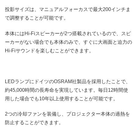
投影サイズは、マニュアルフォーカスで最大200インチま
で調整することが可能です。
本体にはHi-Fiスピーカーが2つ搭載されているので、スピ
ーカーがない場合でも本体のみで、すぐに大画面と迫力の
Hi-Fiサウンドを楽しむことができます。
LEDランプにドイツのOSRAM社製品を採用したことで、
約45,000時間の長寿命を実現しています。毎日12時間使
用した場合でも10年以上使用することが可能です。
2つの冷却ファンを装備し、プロジェクター本体の過熱を
防止することができます。