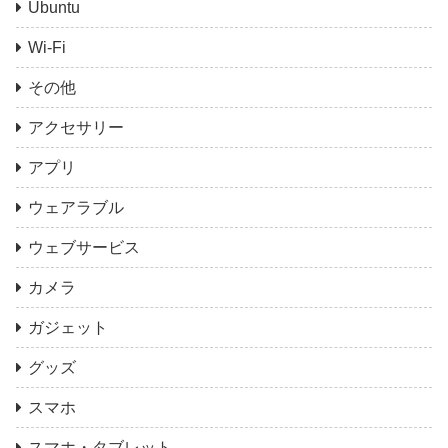
Ubuntu
Wi-Fi
その他
アクセサリー
アプリ
ウェアラブル
ウェブサービス
カメラ
ガジェット
グッズ
スマホ
スマホ・タブレット