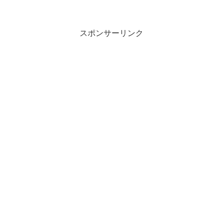
スポンサーリンク