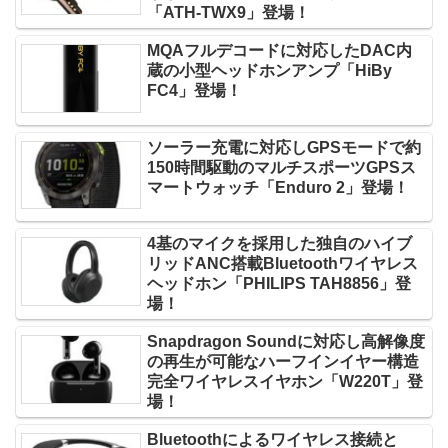
「ATH-TWX9」登場！
MQAフルデコードに対応したDAC内
蔵の小型ヘッドホンアンプ「HiBy
FC4」登場！
ソーラー充電に対応しGPSモードで約
150時間駆動のマルチスポーツGPSス
マートウォッチ「Enduro 2」登場！
4基のマイクを採用した独自のハイブ
リッドANC搭載Bluetoothワイヤレス
ヘッドホン「PHILIPS TAH8856」登
場！
Snapdragon Soundに対応し高解像度
の再生が可能なハーフインイヤー構造
完全ワイヤレスイヤホン「W220T」登
場！
Bluetoothによるワイヤレス接続と