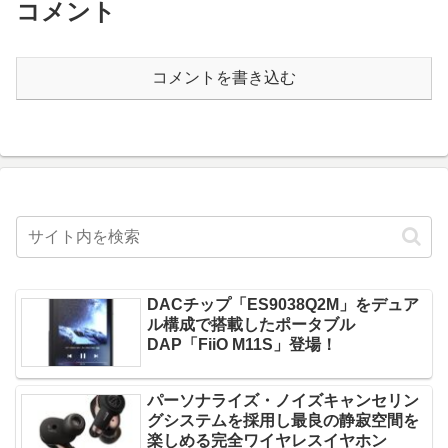
コメント
コメントを書き込む
DACチップ「ES9038Q2M」をデュア
ル構成で搭載したポータブル
DAP「FiiO M11S」登場！
パーソナライズ・ノイズキャンセリン
グシステムを採用し最良の静寂空間を
楽しめる完全ワイヤレスイヤホン