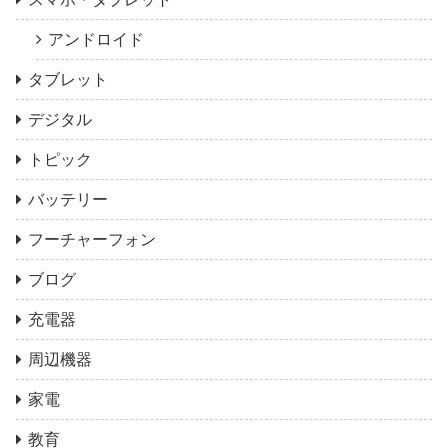
アンドロイド
タブレット
デジタル
トピック
バッテリー
フーチャーフォン
ブログ
充電器
周辺機器
家電
教育