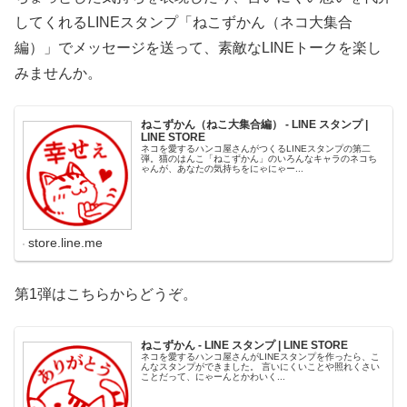
してくれるLINEスタンプ「ねこずかん（ネコ大集合
編）」でメッセージを送って、素敵なLINEトークを楽し
みませんか。
ねこずかん（ねこ大集合編） - LINE スタンプ |
LINE STORE
ネコを愛するハンコ屋さんがつくるLINEスタンプの第二
弾。猫のはんこ「ねこずかん」のいろんなキャラのネコち
ゃんが、あなたの気持ちをにゃにゃー...
store.line.me
第1弾はこちらからどうぞ。
ねこずかん - LINE スタンプ | LINE STORE
ネコを愛するハンコ屋さんがLINEスタンプを作ったら、こ
んなスタンプができました。 言いにくいことや照れくさい
ことだって、にゃーんとかわいく...