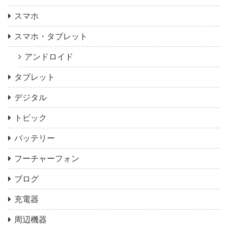
スマホ
スマホ・タブレット
アンドロイド
タブレット
デジタル
トピック
バッテリー
フーチャーフォン
ブログ
充電器
周辺機器