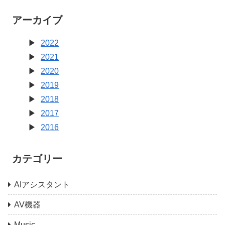
アーカイブ
2022
2021
2020
2019
2018
2017
2016
カテゴリー
AIアシスタント
AV機器
Music