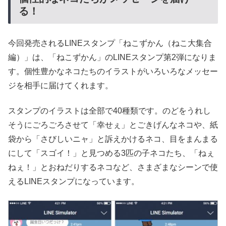
る！
今回発売されるLINEスタンプ「ねこずかん（ねこ大集合
編）」は、「ねこずかん」のLINEスタンプ第2弾になりま
す。個性豊かなネコたちのイラストがいろいろなメッセー
ジを相手に届けてくれます。
スタンプのイラストは全部で40種類です。のどをうれし
そうにごろごろさせて「幸せぇ」とごきげんなネコや、紙
袋から「さびしいニャ」と訴えかけるネコ、目をまんまる
にして「スゴイ！」と見つめる3匹の子ネコたち、「ねぇ
ねぇ！」とおねだりするネコなど、さまざまなシーンで使
えるLINEスタンプになっています。