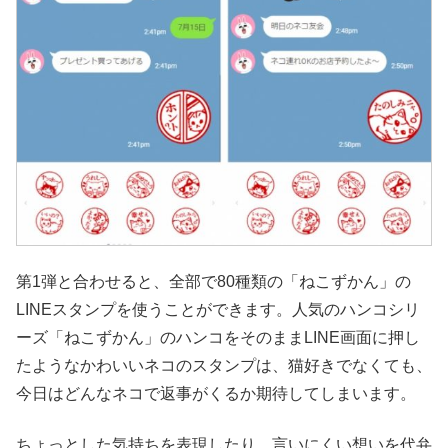
第1弾と合わせると、全部で80種類の「ねこずかん」の
LINEスタンプを使うことができます。人気のハンコシリ
ーズ「ねこずかん」のハンコをそのままLINE画面に押し
たようなかわいいネコのスタンプは、猫好きでなくても、
今日はどんなネコで返事がくるか期待してしまいます。
ちょっとした気持ちを表現したり、言いにくい想いを代弁