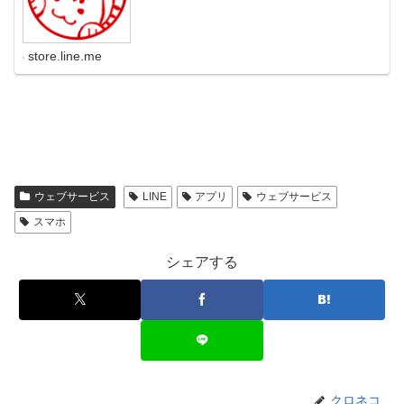
store.line.me
ウェブサービス
LINE
アプリ
ウェブサービス
スマホ
シェアする
クロネコ