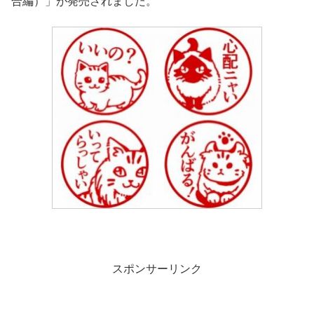
合編）」が発売されました。
スポンサーリンク