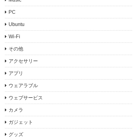
PC
Ubuntu
Wi-Fi
その他
アクセサリー
アプリ
ウェアラブル
ウェブサービス
カメラ
ガジェット
グッズ