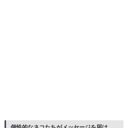
個性的なネコたちがメッセージを届け