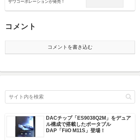
ザワコーポレーションが発売！
コメント
コメントを書き込む
DACチップ「ES9038Q2M」をデュア
ル構成で搭載したポータブル
DAP「FiiO M11S」登場！