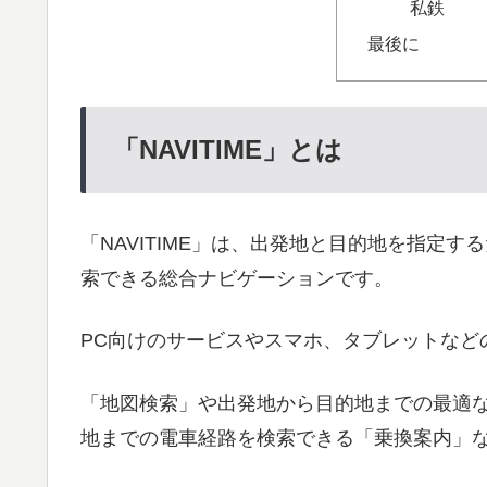
私鉄
最後に
「NAVITIME」とは
「NAVITIME」は、出発地と目的地を指定
索できる総合ナビゲーションです。
PC向けのサービスやスマホ、タブレットなど
「地図検索」や出発地から目的地までの最適
地までの電車経路を検索できる「乗換案内」