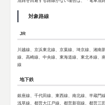
混雑を回避する路線がない場合は、「電車混
対象路線
JR
川越線、京浜東北線、京葉線、埼京線、湘南
線、高崎線、中央線、東海道線、東北本線、
線
地下鉄
銀座線、千代田線、東西線、南北線、半蔵門
浅草線、都営大江戸線、都営新宿線、都営三