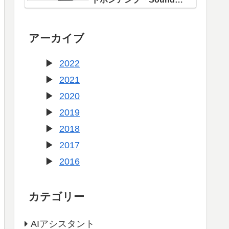
Blaster X1」登場！
アーカイブ
2022
2021
2020
2019
2018
2017
2016
カテゴリー
AIアシスタント