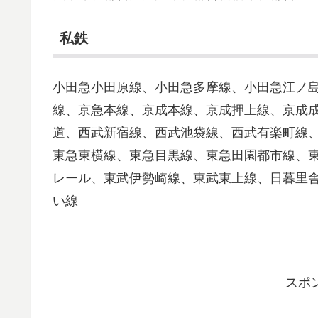
私鉄
小田急小田原線、小田急多摩線、小田急江ノ
線、京急本線、京成本線、京成押上線、京成
道、西武新宿線、西武池袋線、西武有楽町線
東急東横線、東急目黒線、東急田園都市線、
レール、東武伊勢崎線、東武東上線、日暮里
い線
スポ