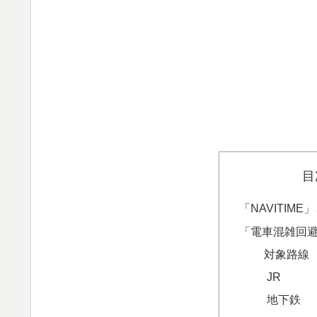
目
「NAVITIME
「電車混雑回
対象路線
JR
地下鉄