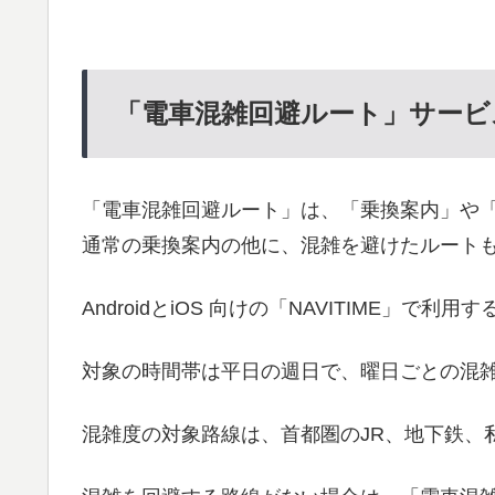
「電車混雑回避ルート」サービ
「電車混雑回避ルート」は、「乗換案内」や
通常の乗換案内の他に、混雑を避けたルート
AndroidとiOS 向けの「NAVITIME」で利
対象の時間帯は平日の週日で、曜日ごとの混
混雑度の対象路線は、首都圏のJR、地下鉄、