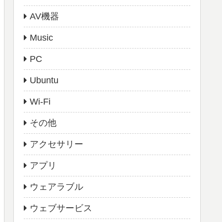
AV機器
Music
PC
Ubuntu
Wi-Fi
その他
アクセサリー
アプリ
ウェアラブル
ウェブサービス