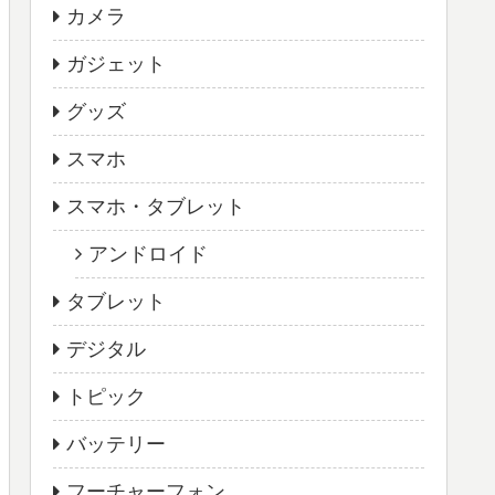
カメラ
ガジェット
グッズ
スマホ
スマホ・タブレット
アンドロイド
タブレット
デジタル
トピック
バッテリー
フーチャーフォン