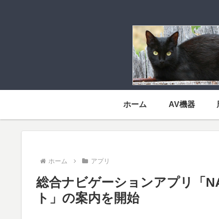
ホーム
AV機器
ホーム
アプリ
総合ナビゲーションアプリ「NA
ト」の案内を開始