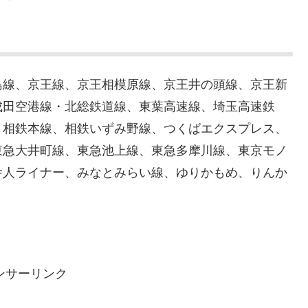
島線、京王線、京王相模原線、京王井の頭線、京王新
成田空港線・北総鉄道線、東葉高速線、埼玉高速鉄
、相鉄本線、相鉄いずみ野線、つくばエクスプレス、
東急大井町線、東急池上線、東急多摩川線、東京モノ
舎人ライナー、みなとみらい線、ゆりかもめ、りんか
ンサーリンク