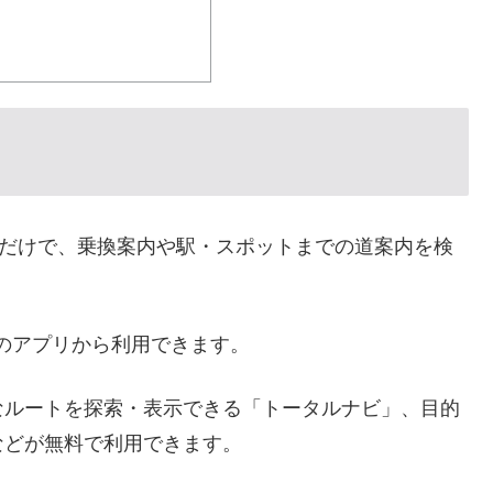
するだけで、乗換案内や駅・スポットまでの道案内を検
のアプリから利用できます。
なルートを探索・表示できる「トータルナビ」、目的
などが無料で利用できます。