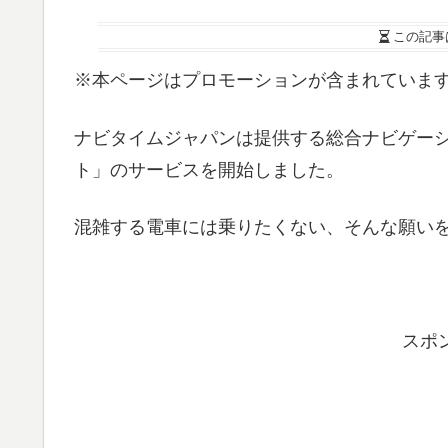
この記事
※本ページはプロモーションが含まれていま
ナビタイムジャパンは提供する総合ナビゲーショ
ト」のサービスを開始しました。
混雑する電車には乗りたくない、そんな願い
スポ