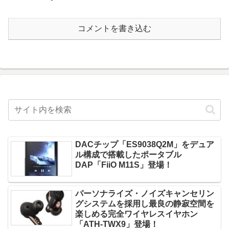
コメントを書き込む
DACチップ「ES9038Q2M」をデュア
ル構成で搭載したポータブル
DAP「FiiO M11S」登場！
パーソナライズ・ノイズキャンセリン
グシステムを採用し最良の静寂空間を
楽しめる完全ワイヤレスイヤホン
「ATH-TWX9」登場！