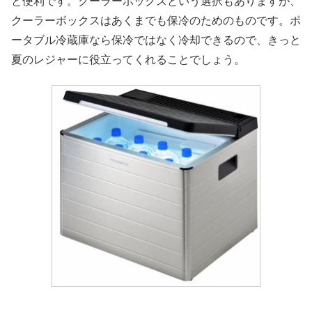
と便利です。クーラーボックスという選択もありますが、
クーラーボックスはあくまでも保冷のためのものです。ポ
ータブル冷蔵庫なら保冷ではなく冷却できるので、きっと
夏のレジャーに役立ってくれることでしょう。