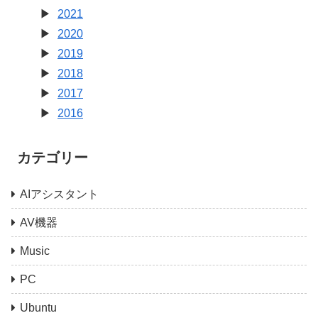
2021
2020
2019
2018
2017
2016
カテゴリー
AIアシスタント
AV機器
Music
PC
Ubuntu