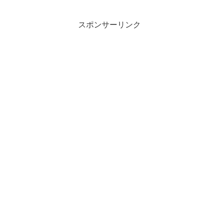
スポンサーリンク