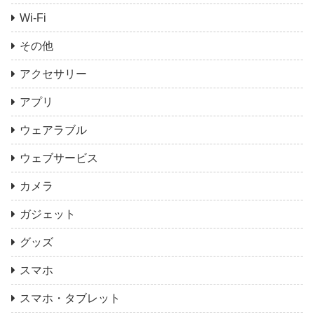
Wi-Fi
その他
アクセサリー
アプリ
ウェアラブル
ウェブサービス
カメラ
ガジェット
グッズ
スマホ
スマホ・タブレット