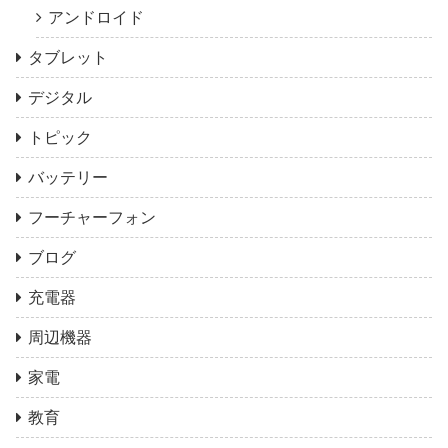
アンドロイド
タブレット
デジタル
トピック
バッテリー
フーチャーフォン
ブログ
充電器
周辺機器
家電
教育