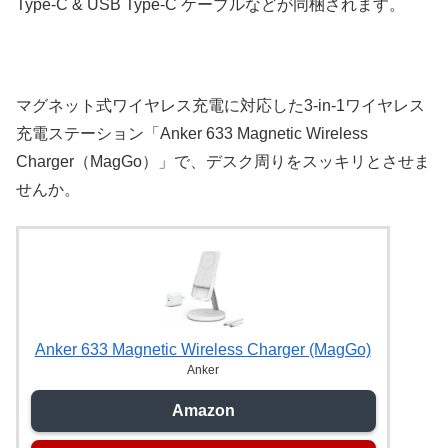
Type-C & USB Type-C ケーブルなどが同梱されます。
マグネット式ワイヤレス充電に対応した3-in-1ワイヤレス
充電ステーション「Anker 633 Magnetic Wireless
Charger（MagGo）」で、デスク周りをスッキリとさせま
せんか。
Anker 633 Magnetic Wireless Charger (MagGo)
Anker
Amazon