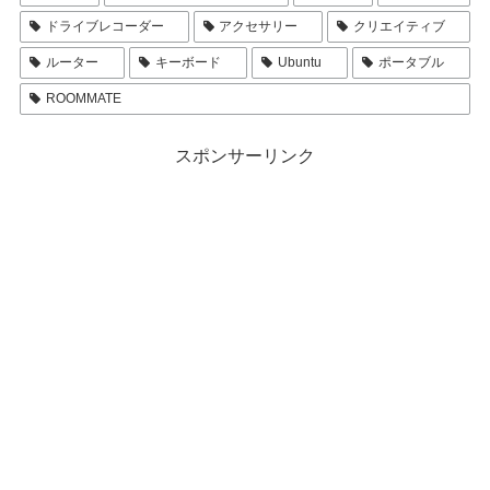
ドライブレコーダー
アクセサリー
クリエイティブ
ルーター
キーボード
Ubuntu
ポータブル
ROOMMATE
スポンサーリンク