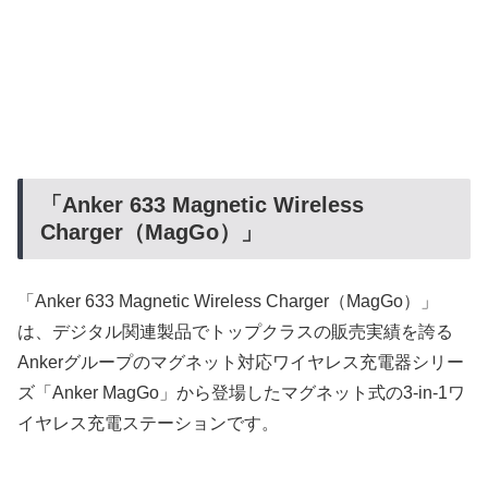
「Anker 633 Magnetic Wireless
Charger（MagGo）」
「Anker 633 Magnetic Wireless Charger（MagGo）」
は、デジタル関連製品でトップクラスの販売実績を誇る
Ankerグループのマグネット対応ワイヤレス充電器シリー
ズ「Anker MagGo」から登場したマグネット式の3-in-1ワ
イヤレス充電ステーションです。