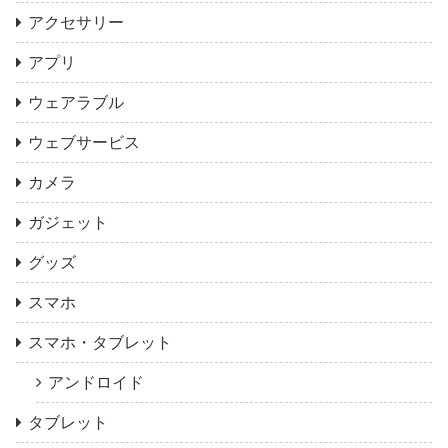
アクセサリー
アプリ
ウェアラブル
ウェブサービス
カメラ
ガジェット
グッズ
スマホ
スマホ・タブレット
アンドロイド
タブレット