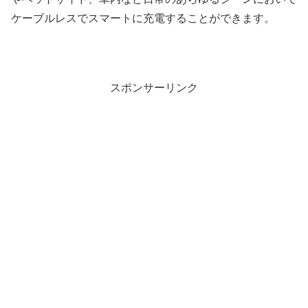
ケーブルレスでスマートに充電することができます。
スポンサーリンク