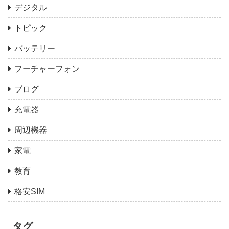
デジタル
トピック
バッテリー
フーチャーフォン
ブログ
充電器
周辺機器
家電
教育
格安SIM
タグ