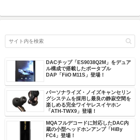
DACチップ「ES9038Q2M」をデュア
ル構成で搭載したポータブル
DAP「FiiO M11S」登場！
パーソナライズ・ノイズキャンセリン
グシステムを採用し最良の静寂空間を
楽しめる完全ワイヤレスイヤホン
「ATH-TWX9」登場！
MQAフルデコードに対応したDAC内
蔵の小型ヘッドホンアンプ「HiBy
FC4」登場！