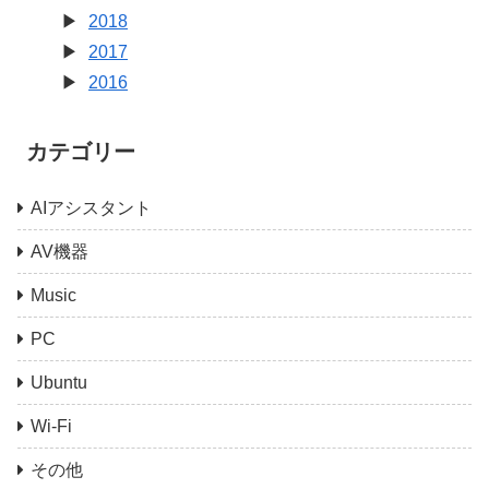
2018
2017
2016
カテゴリー
AIアシスタント
AV機器
Music
PC
Ubuntu
Wi-Fi
その他